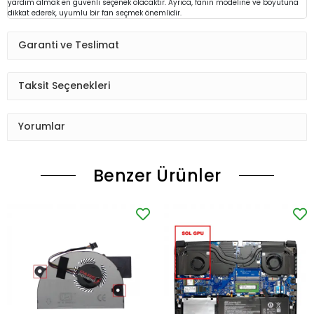
yardım almak en güvenli seçenek olacaktır. Ayrıca, fanın modeline ve boyutuna
dikkat ederek, uyumlu bir fan seçmek önemlidir.
Garanti ve Teslimat
Taksit Seçenekleri
Yorumlar
Benzer Ürünler