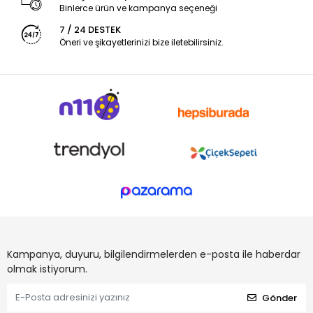
Binlerce ürün ve kampanya seçeneği
7 / 24 DESTEK
Öneri ve şikayetlerinizi bize iletebilirsiniz.
Kampanya, duyuru, bilgilendirmelerden e-posta ile haberdar
olmak istiyorum.
Gönder