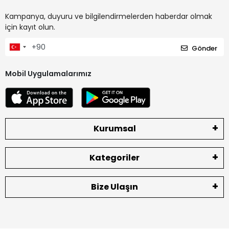
Kampanya, duyuru ve bilgilendirmelerden haberdar olmak
için kayıt olun.
Gönder
Mobil Uygulamalarımız
Kurumsal
Kategoriler
Bize Ulaşın