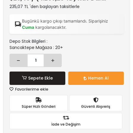
235,07 TL 'den başlayan taksitlerle
Bugünkü kargo çıkışı tamamlandı. Siparişiniz
Cuma
kargolanacaktır.
Depo Stok Bilgileri :
Sancaktepe Mağaza : 20+
Sepete Ekle
Hemen Al
Favorilerime ekle
Süper Hızlı Gönderi
Güvenli Alışveriş
İade ve Değişim