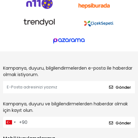
Kampanya, duyuru, bilgilendirmelerden e-posta ile haberdar
olmak istiyorum.
Gönder
Kampanya, duyuru ve bilgilendirmelerden haberdar olmak
için kayıt olun.
Gönder