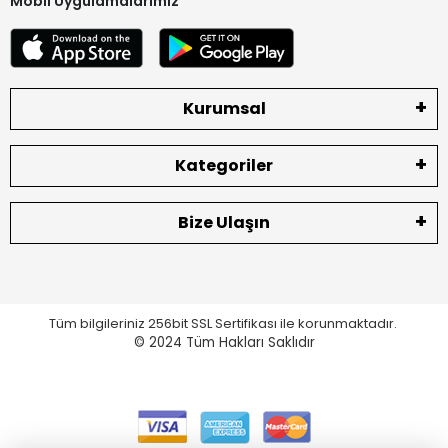
Mobil Uygulamalarımız
Kurumsal
Kategoriler
Bize Ulaşın
Tüm bilgileriniz 256bit SSL Sertifikası ile korunmaktadır.
© 2024
Tüm Hakları Saklıdır