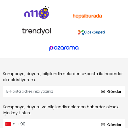
Kampanya, duyuru, bilgilendirmelerden e-posta ile haberdar
olmak istiyorum.
Gönder
Kampanya, duyuru ve bilgilendirmelerden haberdar olmak
için kayıt olun.
Gönder