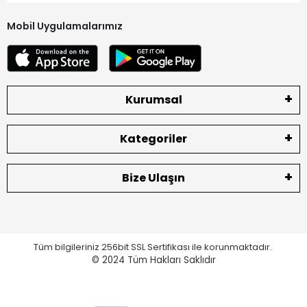
Mobil Uygulamalarımız
Kurumsal
Kategoriler
Bize Ulaşın
Tüm bilgileriniz 256bit SSL Sertifikası ile korunmaktadır.
© 2024
Tüm Hakları Saklıdır