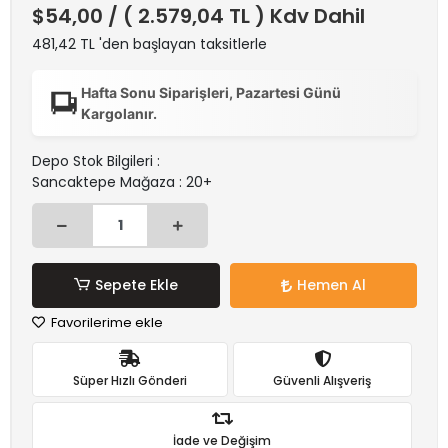
$54,00
/ ( 2.579,04 TL ) Kdv Dahil
481,42 TL 'den başlayan taksitlerle
Hafta Sonu Siparişleri, Pazartesi Günü
Kargolanır.
Depo Stok Bilgileri :
Sancaktepe Mağaza : 20+
Sepete Ekle
Hemen Al
Favorilerime ekle
Süper Hızlı Gönderi
Güvenli Alışveriş
İade ve Değişim