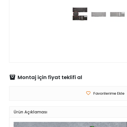
Montaj için fiyat teklifi al
Favorilerime Ekle
Ürün Açıklaması