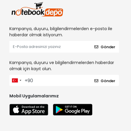
Kampanya, duyuru, bilgilendirmelerden e-posta ile
haberdar olmak istiyorum.
Gönder
Kampanya, duyuru ve bilgilendirmelerden haberdar
olmak için kayıt olun.
Gönder
Mobil Uygulamalarımız