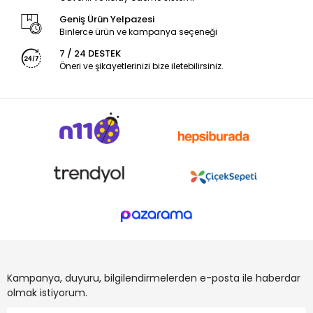
Geniş Ürün Yelpazesi
Binlerce ürün ve kampanya seçeneği
7 / 24 DESTEK
Öneri ve şikayetlerinizi bize iletebilirsiniz.
Kampanya, duyuru, bilgilendirmelerden e-posta ile haberdar
olmak istiyorum.