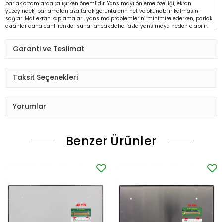
parlak ortamlarda çalışırken önemlidir. Yansımayı önleme özelliği, ekran
yüzeyindeki parlamaları azaltarak görüntülerin net ve okunabilir kalmasını
sağlar. Mat ekran kaplamaları, yansıma problemlerini minimize ederken, parlak
ekranlar daha canlı renkler sunar ancak daha fazla yansımaya neden olabilir.
Garanti ve Teslimat
Taksit Seçenekleri
Yorumlar
Benzer Ürünler