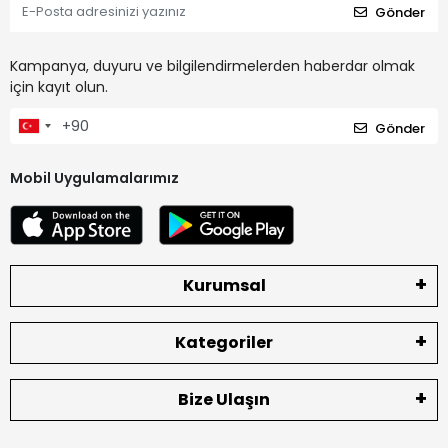
Gönder
Kampanya, duyuru ve bilgilendirmelerden haberdar olmak
için kayıt olun.
Gönder
Mobil Uygulamalarımız
Kurumsal
Kategoriler
Bize Ulaşın