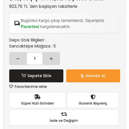
823,76 TL 'den başlayan taksitlerle
Bugünkü kargo çıkışı tamamlandı. Siparişiniz
Pazartesi
kargolanacaktır.
Depo Stok Bilgileri :
Sancaktepe Mağaza : 5
Sepete Ekle
Hemen Al
Favorilerime ekle
Süper Hızlı Gönderi
Güvenli Alışveriş
İade ve Değişim