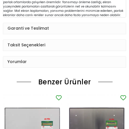
parlak ortamlarda çalışırken önemlidir. Yansımayı önleme özelliği, ekran
yüzeyindeki parlamaları azaltarak görüntülerin net ve okunabilir kalmasını
sağlar. Mat ekran kaplamaları, yansıma problemlerini minimize ederken, parlak
ekranlar daha canlı renkler sunar ancak daha fazla yansımaya neden olabilir.
Garanti ve Teslimat
Taksit Seçenekleri
Yorumlar
Benzer Ürünler