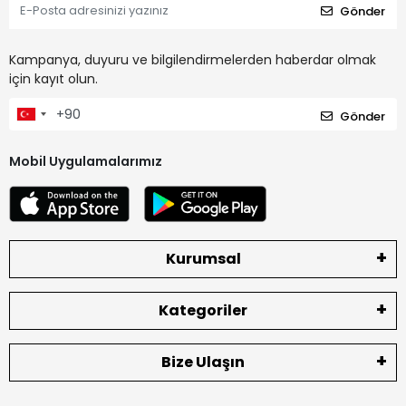
Gönder
Kampanya, duyuru ve bilgilendirmelerden haberdar olmak
için kayıt olun.
Gönder
Mobil Uygulamalarımız
Kurumsal
Kategoriler
Bize Ulaşın