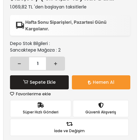
1.069,82 TL 'den başlayan taksitlerle
Hafta Sonu Siparişleri, Pazartesi Günü
Kargolanır.
Depo Stok Bilgileri :
Sancaktepe Mağaza : 2
Sepete Ekle
Hemen Al
Favorilerime ekle
Süper Hızlı Gönderi
Güvenli Alışveriş
İade ve Değişim