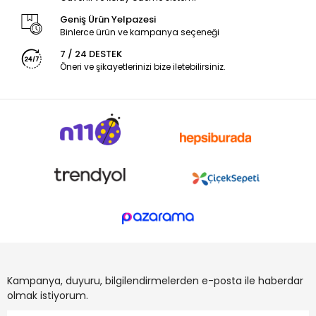
Geniş Ürün Yelpazesi
Binlerce ürün ve kampanya seçeneği
7 / 24 DESTEK
Öneri ve şikayetlerinizi bize iletebilirsiniz.
Kampanya, duyuru, bilgilendirmelerden e-posta ile haberdar
olmak istiyorum.