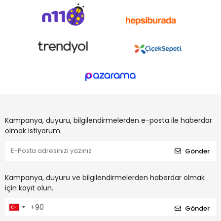
Kampanya, duyuru, bilgilendirmelerden e-posta ile haberdar
olmak istiyorum.
Gönder
Kampanya, duyuru ve bilgilendirmelerden haberdar olmak
için kayıt olun.
Gönder