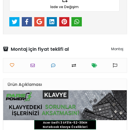
İade ve Değişim
Montaj için fiyat teklifi al
Montaj
Ürün Açıklaması
Acer Swift 3 SF314-52-30KH
Notebook Klavye Özellikleri