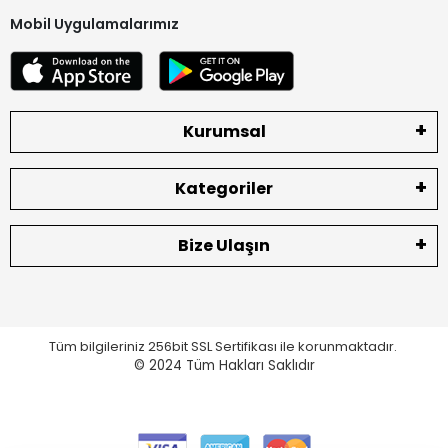
Mobil Uygulamalarımız
Kurumsal
Kategoriler
Bize Ulaşın
Tüm bilgileriniz 256bit SSL Sertifikası ile korunmaktadır.
© 2024
Tüm Hakları Saklıdır