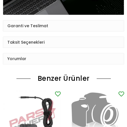
Garanti ve Teslimat
Taksit Seçenekleri
Yorumlar
Benzer Ürünler