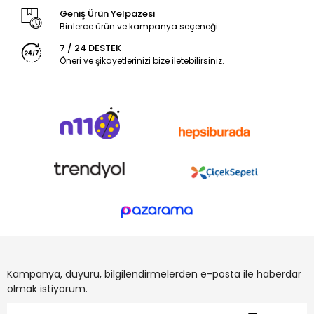
Geniş Ürün Yelpazesi
Binlerce ürün ve kampanya seçeneği
7 / 24 DESTEK
Öneri ve şikayetlerinizi bize iletebilirsiniz.
Kampanya, duyuru, bilgilendirmelerden e-posta ile haberdar
olmak istiyorum.