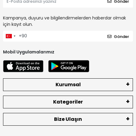
Gönder
Kampanya, duyuru ve bilgilendirmelerden haberdar olmak
için kayıt olun.
Gönder
Mobil Uygulamalarımız
Kurumsal
Kategoriler
Bize Ulaşın