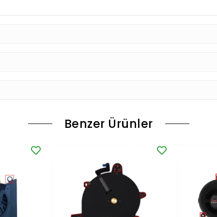
Benzer Ürünler