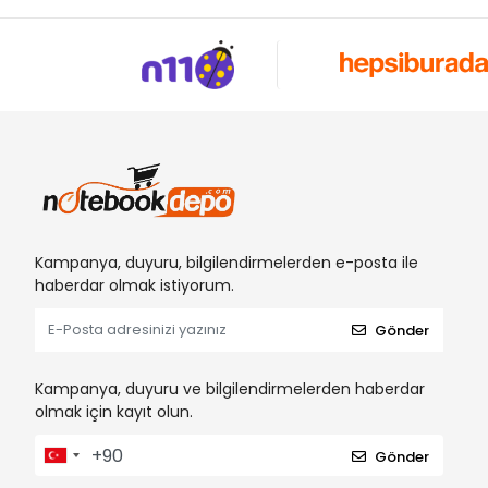
Kampanya, duyuru, bilgilendirmelerden e-posta ile
haberdar olmak istiyorum.
Gönder
Kampanya, duyuru ve bilgilendirmelerden haberdar
olmak için kayıt olun.
Gönder