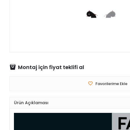
Montaj için fiyat teklifi al
Favorilerime Ekle
Ürün Açıklaması