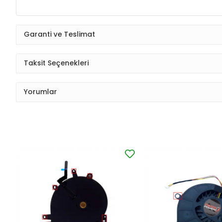
Garanti ve Teslimat
Taksit Seçenekleri
Yorumlar