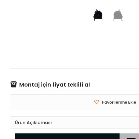
Montaj için fiyat teklifi al
Favorilerime Ekle
Ürün Açıklaması