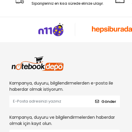
Siparişleriniz en kısa sürede elinize ulaşır.
Kampanya, duyuru, bilgilendirmelerden e-posta ile
haberdar olmak istiyorum.
Gönder
Kampanya, duyuru ve bilgilendirmelerden haberdar
olmak için kayıt olun.