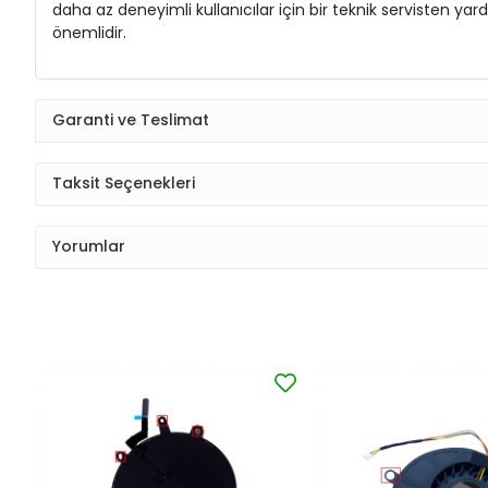
daha az deneyimli kullanıcılar için bir teknik servisten 
önemlidir.
Garanti ve Teslimat
Taksit Seçenekleri
Yorumlar