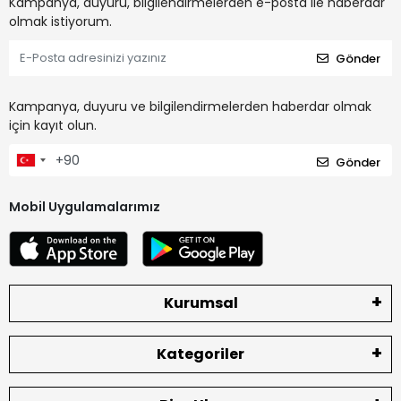
Kampanya, duyuru, bilgilendirmelerden e-posta ile haberdar
olmak istiyorum.
Gönder
Kampanya, duyuru ve bilgilendirmelerden haberdar olmak
için kayıt olun.
Gönder
Mobil Uygulamalarımız
Kurumsal
Kategoriler