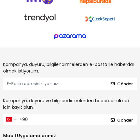
Kampanya, duyuru, bilgilendirmelerden e-posta ile haberdar
olmak istiyorum.
Gönder
Kampanya, duyuru ve bilgilendirmelerden haberdar olmak
için kayıt olun.
Gönder
Mobil Uygulamalarımız