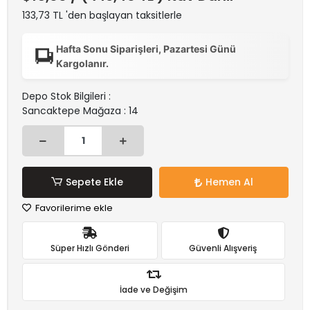
133,73 TL 'den başlayan taksitlerle
Hafta Sonu Siparişleri, Pazartesi Günü
Kargolanır.
Depo Stok Bilgileri :
Sancaktepe Mağaza : 14
Sepete Ekle
Hemen Al
Favorilerime ekle
Süper Hızlı Gönderi
Güvenli Alışveriş
İade ve Değişim