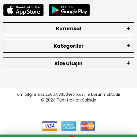
Kurumsal
Kategoriler
Bize Ulaşın
Tüm bilgileriniz 256bit SSL Sertifikası ile korunmaktadır.
© 2024
Tüm Hakları Saklıdır