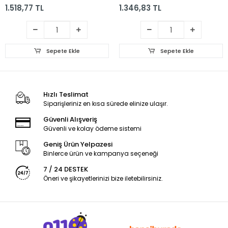
1.518,77 TL
1.346,83 TL
Sepete Ekle
Sepete Ekle
Hızlı Teslimat
Siparişleriniz en kısa sürede elinize ulaşır.
Güvenli Alışveriş
Güvenli ve kolay ödeme sistemi
Geniş Ürün Yelpazesi
Binlerce ürün ve kampanya seçeneği
7 / 24 DESTEK
Öneri ve şikayetlerinizi bize iletebilirsiniz.