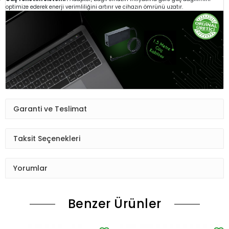
optimize ederek enerji verimliliğini artırır ve cihazın ömrünü uzatır.
Garanti ve Teslimat
Taksit Seçenekleri
Yorumlar
Benzer Ürünler