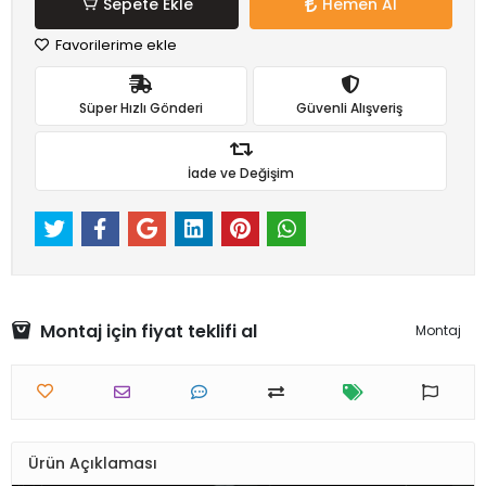
Sepete Ekle
Hemen Al
Favorilerime ekle
Süper Hızlı Gönderi
Güvenli Alışveriş
İade ve Değişim
Montaj için fiyat teklifi al
Montaj
Ürün Açıklaması