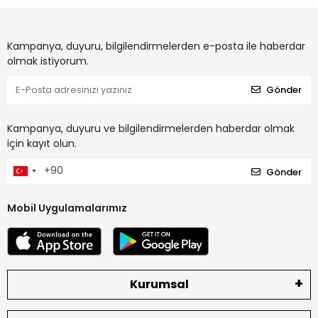
Kampanya, duyuru, bilgilendirmelerden e-posta ile haberdar
olmak istiyorum.
Gönder
Kampanya, duyuru ve bilgilendirmelerden haberdar olmak
için kayıt olun.
Gönder
Mobil Uygulamalarımız
Kurumsal