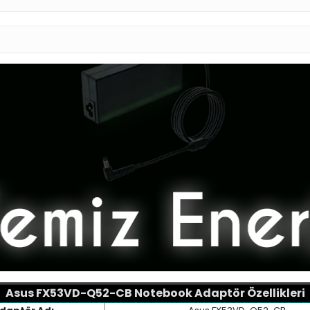
Asus FX53VD-Q52-CB Notebook Adaptör Özellikleri