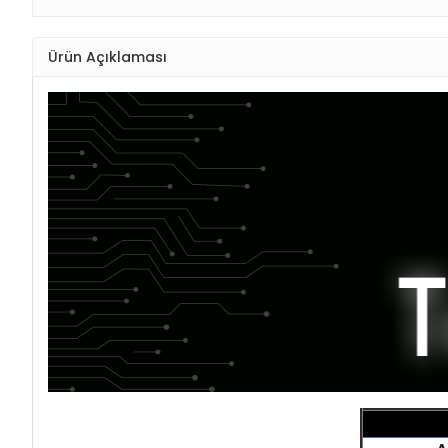
Ürün Açıklaması