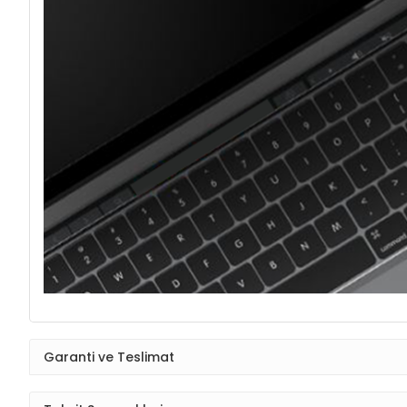
Garanti ve Teslimat