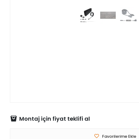
Montaj için fiyat teklifi al
Favorilerime Ekle