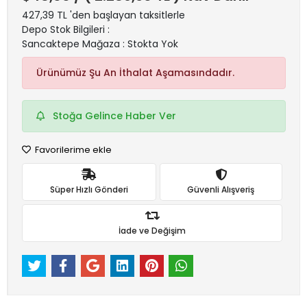
427,39 TL 'den başlayan taksitlerle
Depo Stok Bilgileri :
Sancaktepe Mağaza : Stokta Yok
Ürünümüz Şu An İthalat Aşamasındadır.
Stoğa Gelince Haber Ver
Favorilerime ekle
Süper Hızlı Gönderi
Güvenli Alışveriş
İade ve Değişim