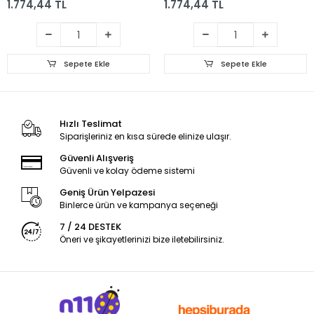
1.774,44 TL
1.774,44 TL
Sepete Ekle
Sepete Ekle
Hızlı Teslimat
Siparişleriniz en kısa sürede elinize ulaşır.
Güvenli Alışveriş
Güvenli ve kolay ödeme sistemi
Geniş Ürün Yelpazesi
Binlerce ürün ve kampanya seçeneği
7 / 24 DESTEK
Öneri ve şikayetlerinizi bize iletebilirsiniz.