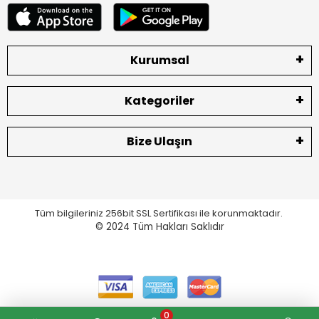
Kurumsal
Kategoriler
Bize Ulaşın
Tüm bilgileriniz 256bit SSL Sertifikası ile korunmaktadır.
© 2024
Tüm Hakları Saklıdır
0