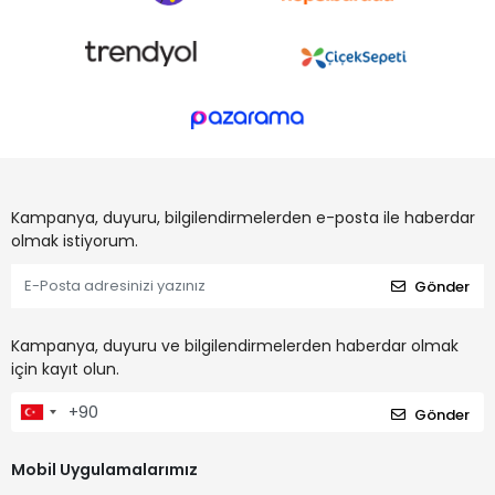
Kampanya, duyuru, bilgilendirmelerden e-posta ile haberdar
olmak istiyorum.
Gönder
Kampanya, duyuru ve bilgilendirmelerden haberdar olmak
için kayıt olun.
Gönder
Mobil Uygulamalarımız