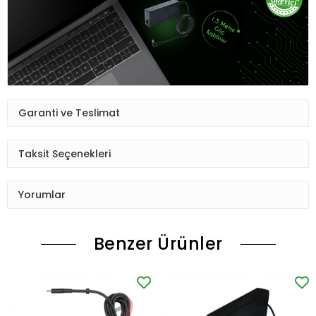
Garanti ve Teslimat
Taksit Seçenekleri
Yorumlar
Benzer Ürünler