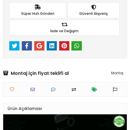
Süper Hızlı Gönderi
Güvenli Alışveriş
İade ve Değişim
Montaj için fiyat teklifi al
Montaj
Ürün Açıklaması