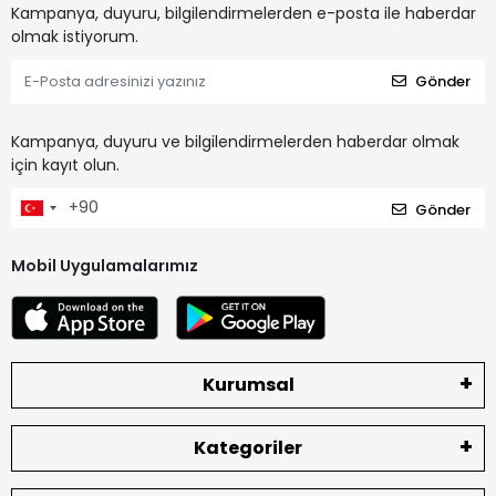
Kampanya, duyuru, bilgilendirmelerden e-posta ile haberdar
olmak istiyorum.
Gönder
Kampanya, duyuru ve bilgilendirmelerden haberdar olmak
için kayıt olun.
Gönder
Mobil Uygulamalarımız
Kurumsal
Kategoriler