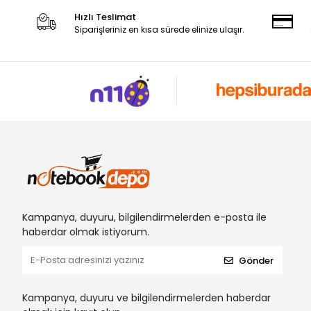
Hızlı Teslimat
Siparişleriniz en kısa sürede elinize ulaşır.
Kampanya, duyuru, bilgilendirmelerden e-posta ile
haberdar olmak istiyorum.
Gönder
Kampanya, duyuru ve bilgilendirmelerden haberdar