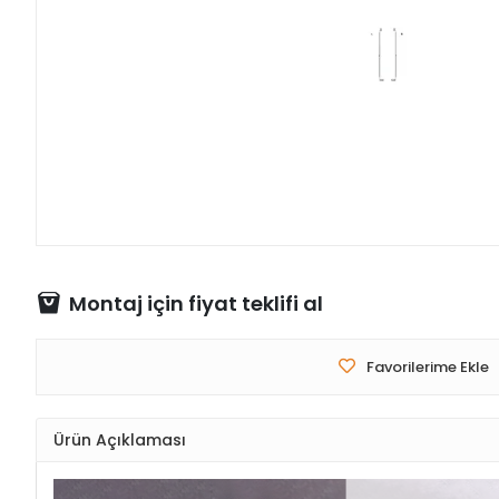
Montaj için fiyat teklifi al
Favorilerime Ekle
Ürün Açıklaması