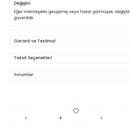
Değişim:
Eğer menteşeler gevşemiş veya hasar görmüşse, değiştirilme
güvenlidir.
Garanti ve Teslimat
Taksit Seçenekleri
Yorumlar