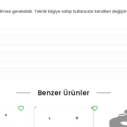
si gerekebilir. Teknik bilgiye sahip kullanıcılar kendileri değişt
Benzer Ürünler