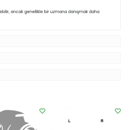
irebilir, ancak genellikle bir uzmana danışmak daha