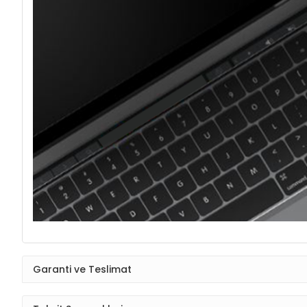
Garanti ve Teslimat