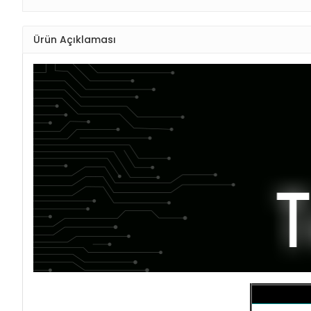
Ürün Açıklaması