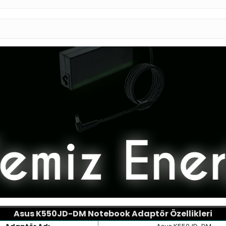
Asus K550JD-DM Notebook Adaptör Özellikleri