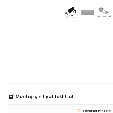
Montaj için fiyat teklifi al
Favorilerime Ekle