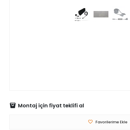
Montaj için fiyat teklifi al
Favorilerime Ekle