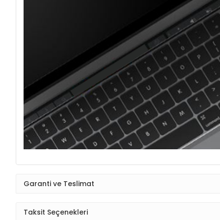
Garanti ve Teslimat
Taksit Seçenekleri