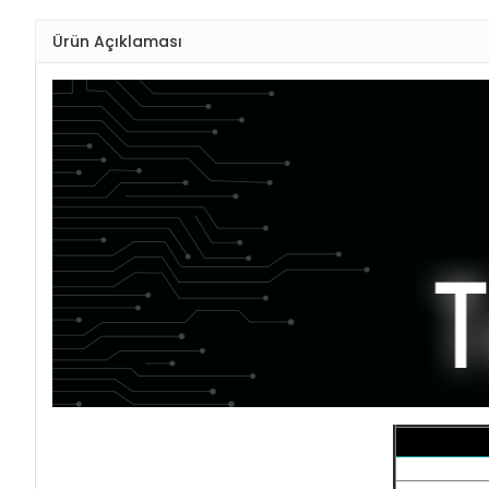
Ürün Açıklaması