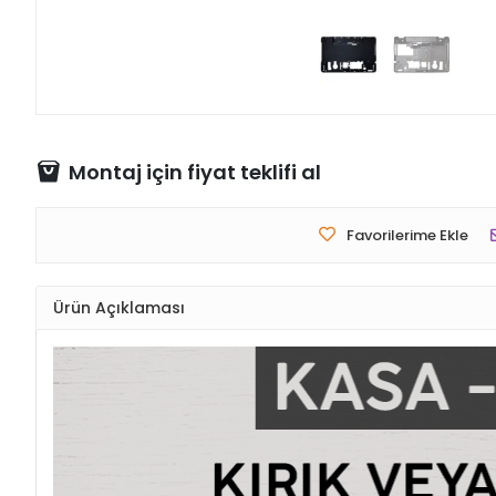
Montaj için fiyat teklifi al
Favorilerime Ekle
Ürün Açıklaması