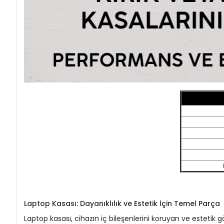
Laptop Kasası: Dayanıklılık ve Estetik İçin Temel Parça
Laptop kasası, cihazın iç bileşenlerini koruyan ve estetik