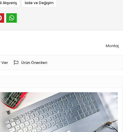
 Alışveriş
İade ve Değişim
Montaj
 Ver
Ürün Önerileri