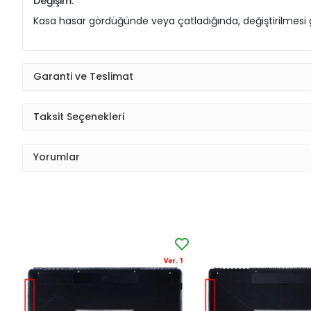
Değişim:
Kasa hasar gördüğünde veya çatladığında, değiştirilmesi ge
Garanti ve Teslimat
Taksit Seçenekleri
Yorumlar