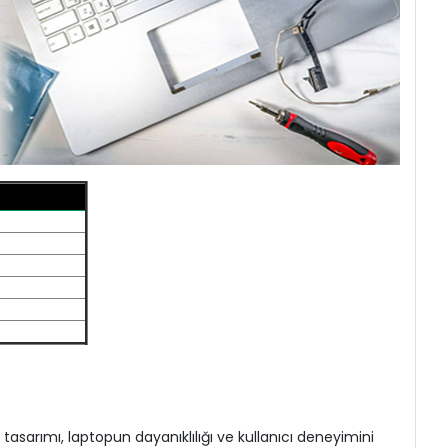
asarımı, laptopun dayanıklılığı ve kullanıcı deneyimini