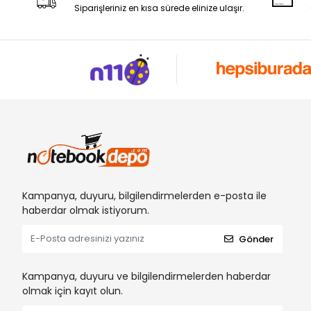
Siparişleriniz en kısa sürede elinize ulaşır.
Kampanya, duyuru, bilgilendirmelerden e-posta ile
haberdar olmak istiyorum.
Gönder
Kampanya, duyuru ve bilgilendirmelerden haberdar
olmak için kayıt olun.