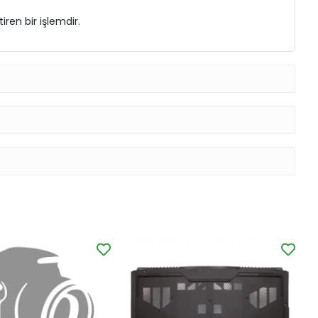
ren bir işlemdir.