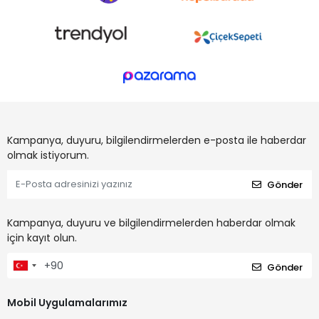
Kampanya, duyuru, bilgilendirmelerden e-posta ile haberdar
olmak istiyorum.
Gönder
Kampanya, duyuru ve bilgilendirmelerden haberdar olmak
için kayıt olun.
Gönder
Mobil Uygulamalarımız