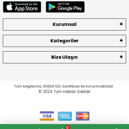
Kurumsal
Kategoriler
Bize Ulaşın
Tüm bilgileriniz 256bit SSL Sertifikası ile korunmaktadır.
© 2024
Tüm Hakları Saklıdır
0