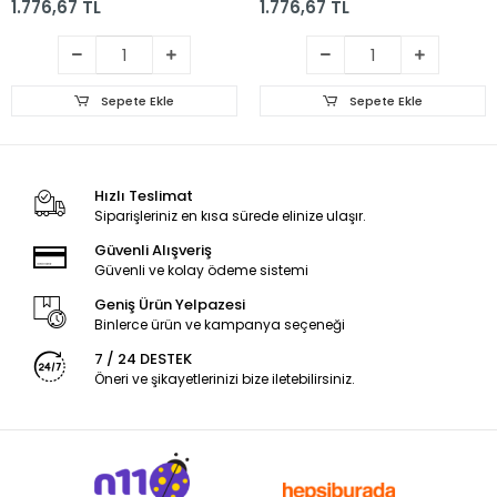
1.776,67 TL
1.776,67 TL
Sepete Ekle
Sepete Ekle
Hızlı Teslimat
Siparişleriniz en kısa sürede elinize ulaşır.
Güvenli Alışveriş
Güvenli ve kolay ödeme sistemi
Geniş Ürün Yelpazesi
Binlerce ürün ve kampanya seçeneği
7 / 24 DESTEK
Öneri ve şikayetlerinizi bize iletebilirsiniz.