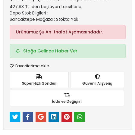
427,93 TL 'den başlayan taksitlerle
Depo Stok Bilgileri :
Sancaktepe Mağaza : Stokta Yok
Ürünümüz Şu An İthalat Aşamasındadır.
Stoğa Gelince Haber Ver
Favorilerime ekle
Süper Hızlı Gönderi
Güvenli Alışveriş
İade ve Değişim