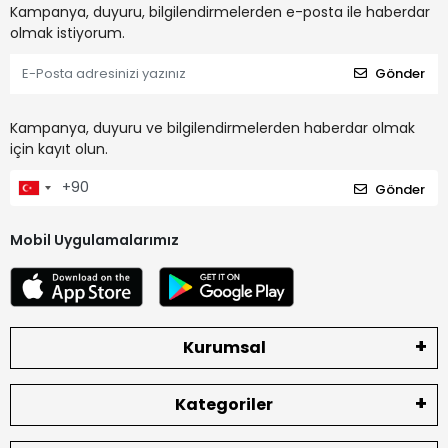
Kampanya, duyuru, bilgilendirmelerden e-posta ile haberdar
olmak istiyorum.
Gönder
Kampanya, duyuru ve bilgilendirmelerden haberdar olmak
için kayıt olun.
Gönder
Mobil Uygulamalarımız
Kurumsal
Kategoriler