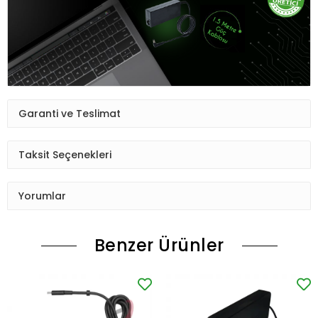
Garanti ve Teslimat
Taksit Seçenekleri
Yorumlar
Benzer Ürünler