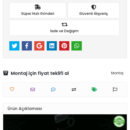
Süper Hızlı Gönderi
Güvenli Alışveriş
İade ve Değişim
Montaj için fiyat teklifi al
Montaj
Ürün Açıklaması