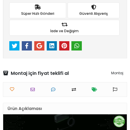
Süper Hızlı Gönderi
Güvenli Alışveriş
İade ve Değişim
Montaj için fiyat teklifi al
Montaj
Ürün Açıklaması