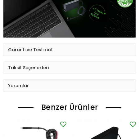
Garanti ve Teslimat
Taksit Seçenekleri
Yorumlar
Benzer Ürünler