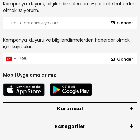
Kampanya, duyuru, bilgilendirmelerden e-posta ile haberdar
olmak istiyorum.
Gönder
Kampanya, duyuru ve bilgilendirmelerden haberdar olmak
için kayıt olun.
Gönder
Mobil Uygulamalarımız
Kurumsal
Kategoriler