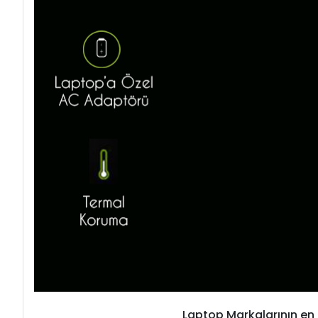
Laptop Markalarının en 