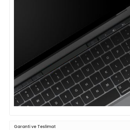
Garanti ve Teslimat