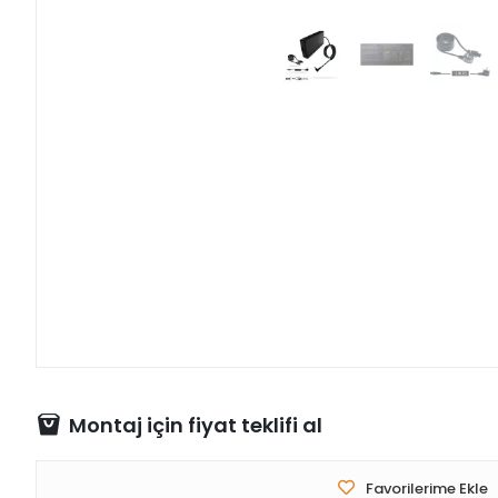
Montaj için fiyat teklifi al
Favorilerime Ekle