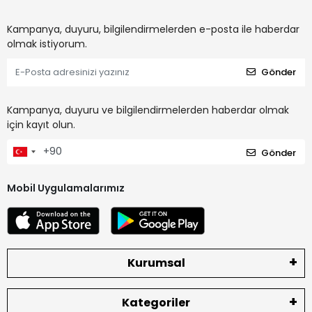
Kampanya, duyuru, bilgilendirmelerden e-posta ile haberdar
olmak istiyorum.
Gönder
Kampanya, duyuru ve bilgilendirmelerden haberdar olmak
için kayıt olun.
Gönder
Mobil Uygulamalarımız
Kurumsal
Kategoriler