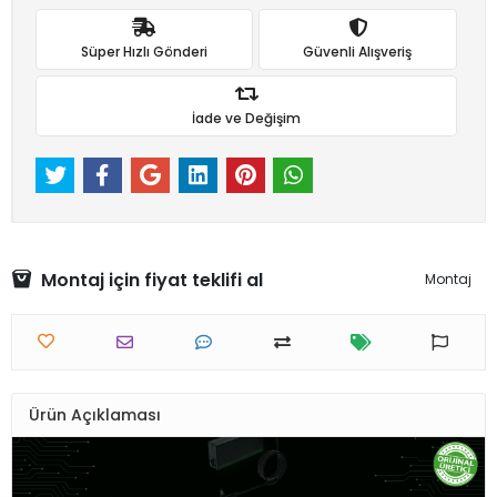
Süper Hızlı Gönderi
Güvenli Alışveriş
İade ve Değişim
Montaj için fiyat teklifi al
Montaj
Ürün Açıklaması