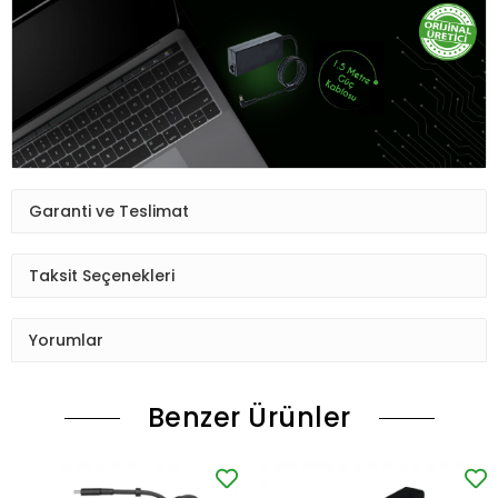
Garanti ve Teslimat
Taksit Seçenekleri
Yorumlar
Benzer Ürünler