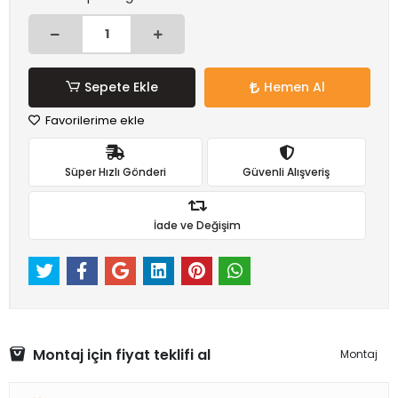
Sepete Ekle
Hemen Al
Favorilerime ekle
Süper Hızlı Gönderi
Güvenli Alışveriş
İade ve Değişim
Montaj için fiyat teklifi al
Montaj