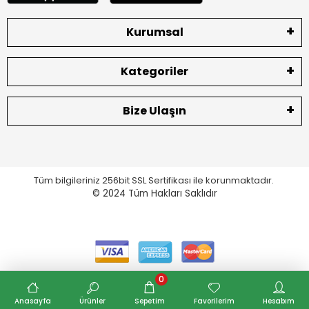
Kurumsal
Kategoriler
Bize Ulaşın
Tüm bilgileriniz 256bit SSL Sertifikası ile korunmaktadır.
© 2024
Tüm Hakları Saklıdır
0
Anasayfa
Ürünler
Sepetim
Favorilerim
Hesabım