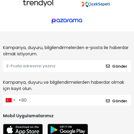
Kampanya, duyuru, bilgilendirmelerden e-posta ile haberdar
olmak istiyorum.
Gönder
Kampanya, duyuru ve bilgilendirmelerden haberdar olmak
için kayıt olun.
Gönder
Mobil Uygulamalarımız