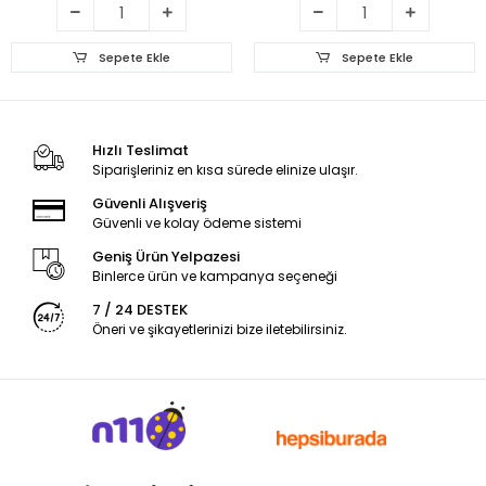
Sepete Ekle
Sepete Ekle
Hızlı Teslimat
Siparişleriniz en kısa sürede elinize ulaşır.
Güvenli Alışveriş
Güvenli ve kolay ödeme sistemi
Geniş Ürün Yelpazesi
Binlerce ürün ve kampanya seçeneği
7 / 24 DESTEK
Öneri ve şikayetlerinizi bize iletebilirsiniz.