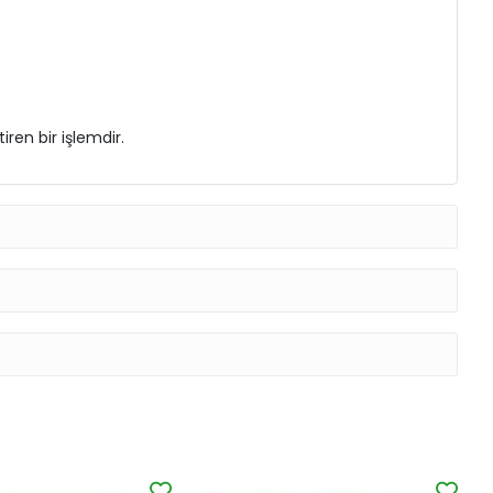
ren bir işlemdir.