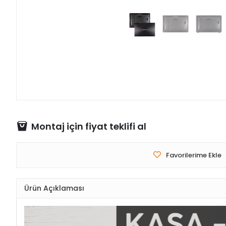
Montaj için fiyat teklifi al
Favorilerime Ekle
Ürün Açıklaması