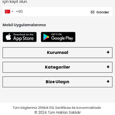
için kayıt olun.
Gönder
Mobil Uygulamalarımız
Kurumsal
Kategoriler
Bize Ulaşın
Tüm bilgileriniz 256bit SSL Sertifikası ile korunmaktadır.
© 2024
Tüm Hakları Saklıdır