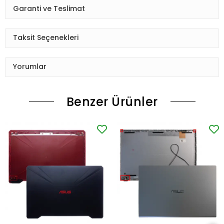
Garanti ve Teslimat
Taksit Seçenekleri
Yorumlar
Benzer Ürünler