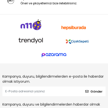
Öneri ve şikayetlerinizi bize iletebilirsiniz.
Kampanya, duyuru, bilgilendirmelerden e-posta ile haberdar
olmak istiyorum.
Gönder
Kampanya, duyuru ve bilgilendirmelerden haberdar olmak