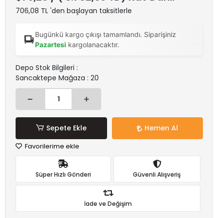
706,08 TL 'den başlayan taksitlerle
Bugünkü kargo çıkışı tamamlandı. Siparişiniz
Pazartesi
kargolanacaktır.
Depo Stok Bilgileri :
Sancaktepe Mağaza : 20
Sepete Ekle
Hemen Al
Favorilerime ekle
Süper Hızlı Gönderi
Güvenli Alışveriş
İade ve Değişim