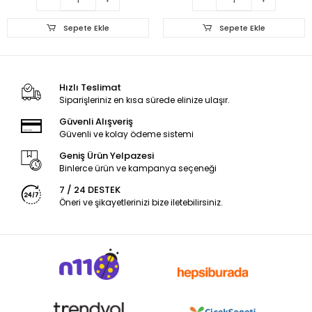
Sepete Ekle
Sepete Ekle
Hızlı Teslimat
Siparişleriniz en kısa sürede elinize ulaşır.
Güvenli Alışveriş
Güvenli ve kolay ödeme sistemi
Geniş Ürün Yelpazesi
Binlerce ürün ve kampanya seçeneği
7 / 24 DESTEK
Öneri ve şikayetlerinizi bize iletebilirsiniz.