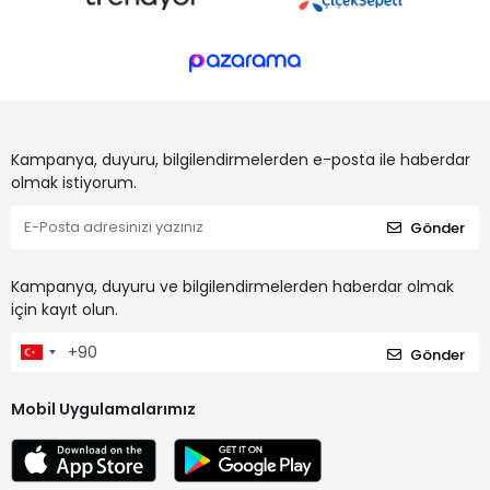
Kampanya, duyuru, bilgilendirmelerden e-posta ile haberdar
olmak istiyorum.
Gönder
Kampanya, duyuru ve bilgilendirmelerden haberdar olmak
için kayıt olun.
Gönder
Mobil Uygulamalarımız