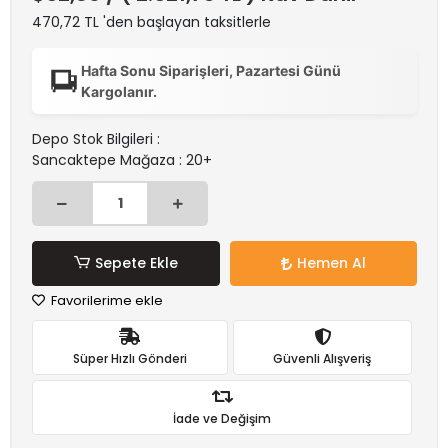
470,72 TL 'den başlayan taksitlerle
Hafta Sonu Siparişleri, Pazartesi Günü
Kargolanır.
Depo Stok Bilgileri :
Sancaktepe Mağaza : 20+
Sepete Ekle
Hemen Al
Favorilerime ekle
Süper Hızlı Gönderi
Güvenli Alışveriş
İade ve Değişim