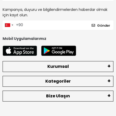
Kampanya, duyuru ve bilgilendirmelerden haberdar olmak
için kayıt olun.
Gönder
Mobil Uygulamalarımız
Kurumsal
Kategoriler
Bize Ulaşın