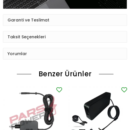
Garanti ve Teslimat
Taksit Seçenekleri
Yorumlar
Benzer Ürünler