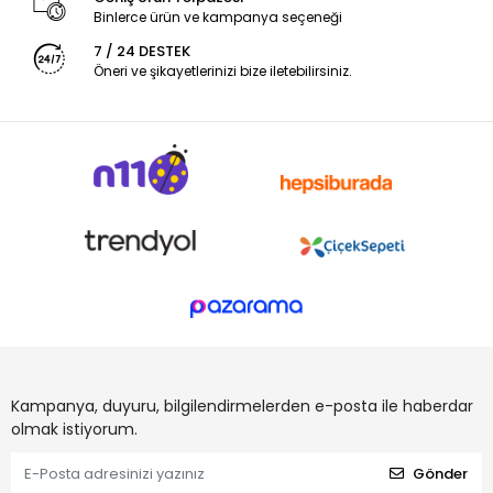
Binlerce ürün ve kampanya seçeneği
7 / 24 DESTEK
Öneri ve şikayetlerinizi bize iletebilirsiniz.
Kampanya, duyuru, bilgilendirmelerden e-posta ile haberdar
olmak istiyorum.
Gönder