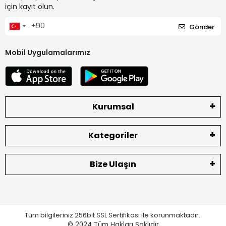
için kayıt olun.
Gönder
Mobil Uygulamalarımız
Kurumsal
Kategoriler
Bize Ulaşın
Tüm bilgileriniz 256bit SSL Sertifikası ile korunmaktadır.
© 2024
Tüm Hakları Saklıdır