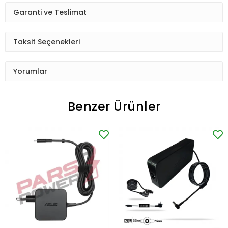
Garanti ve Teslimat
Taksit Seçenekleri
Yorumlar
Benzer Ürünler