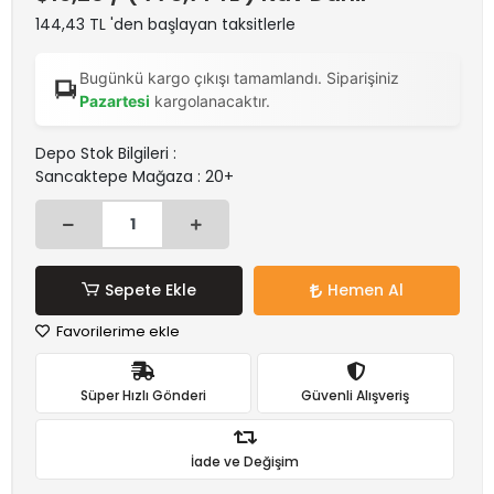
144,43 TL 'den başlayan taksitlerle
Bugünkü kargo çıkışı tamamlandı. Siparişiniz
Pazartesi
kargolanacaktır.
Depo Stok Bilgileri :
Sancaktepe Mağaza : 20+
Sepete Ekle
Hemen Al
Favorilerime ekle
Süper Hızlı Gönderi
Güvenli Alışveriş
İade ve Değişim