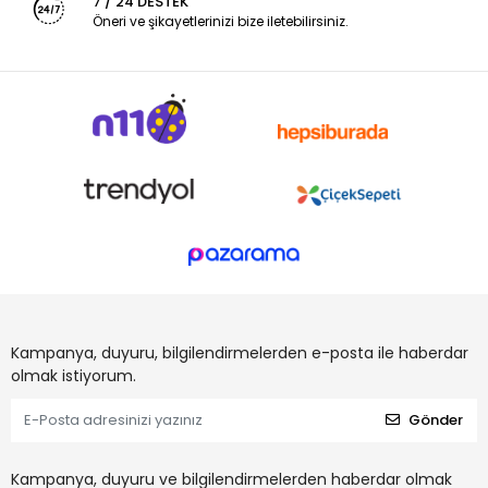
7 / 24 DESTEK
Öneri ve şikayetlerinizi bize iletebilirsiniz.
Kampanya, duyuru, bilgilendirmelerden e-posta ile haberdar
olmak istiyorum.
Gönder
Kampanya, duyuru ve bilgilendirmelerden haberdar olmak