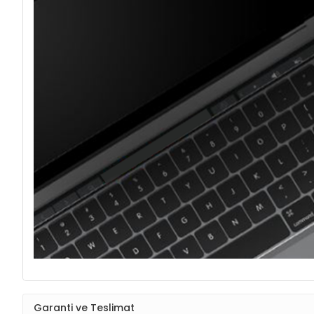
Garanti ve Teslimat