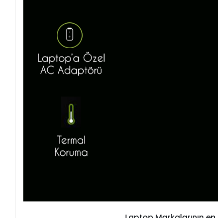
Laptop Markalarının en 