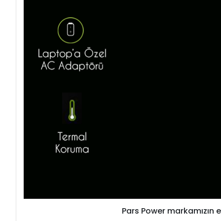
Pars Power markamızın en