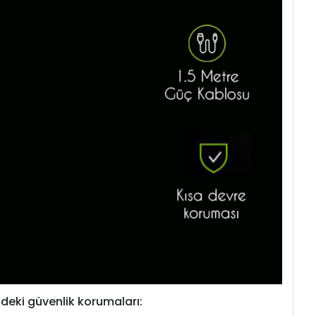
deki güvenlik korumaları: