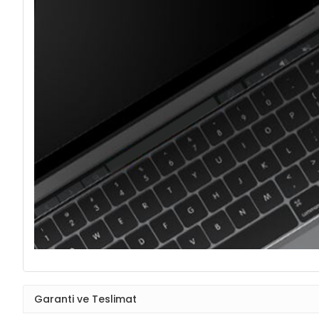
Garanti ve Teslimat