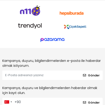
Kampanya, duyuru, bilgilendirmelerden e-posta ile haberdar
olmak istiyorum.
Gönder
Kampanya, duyuru ve bilgilendirmelerden haberdar olmak
için kayıt olun.
Gönder