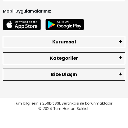
Mobil Uygulamalarımız
Kurumsal
Kategoriler
Bize Ulaşın
Tüm bilgileriniz 256bit SSL Sertifikası ile korunmaktadır.
© 2024
Tüm Hakları Saklıdır