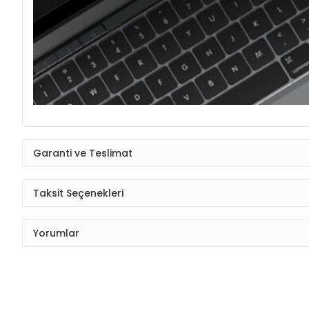
Garanti ve Teslimat
Taksit Seçenekleri
Yorumlar