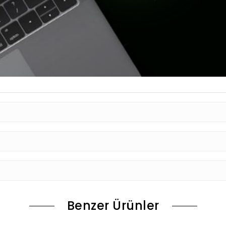
Benzer Ürünler