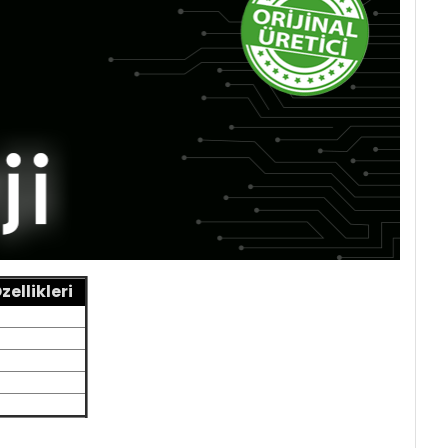
ellikleri