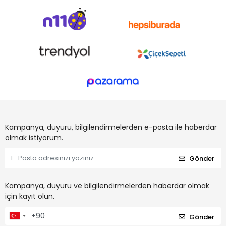
Kampanya, duyuru, bilgilendirmelerden e-posta ile haberdar
olmak istiyorum.
Gönder
Kampanya, duyuru ve bilgilendirmelerden haberdar olmak
için kayıt olun.
Gönder