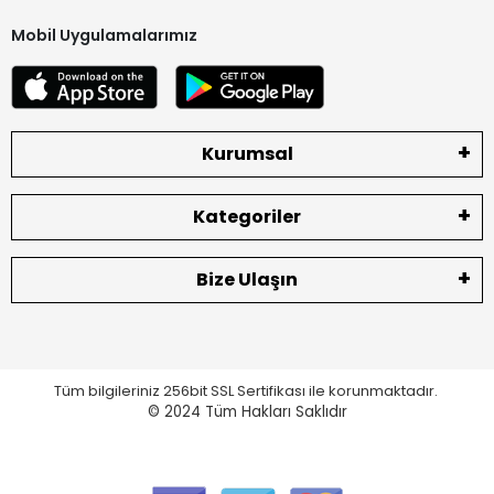
Mobil Uygulamalarımız
Kurumsal
Kategoriler
Bize Ulaşın
Tüm bilgileriniz 256bit SSL Sertifikası ile korunmaktadır.
© 2024
Tüm Hakları Saklıdır