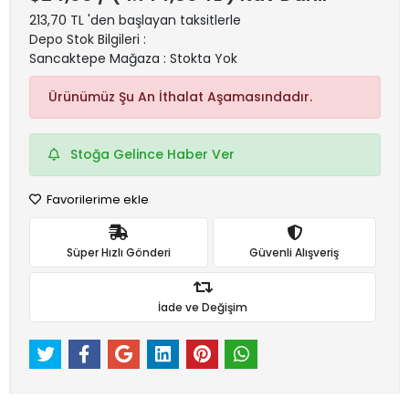
213,70 TL 'den başlayan taksitlerle
Depo Stok Bilgileri :
Sancaktepe Mağaza : Stokta Yok
Ürünümüz Şu An İthalat Aşamasındadır.
Stoğa Gelince Haber Ver
Favorilerime ekle
Süper Hızlı Gönderi
Güvenli Alışveriş
İade ve Değişim