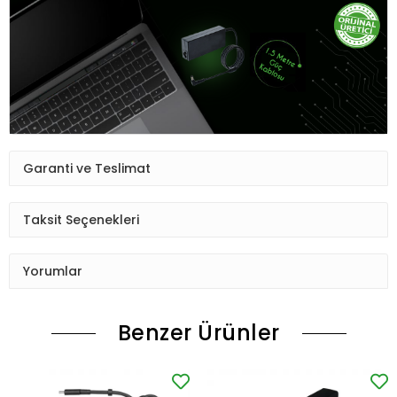
Garanti ve Teslimat
Taksit Seçenekleri
Yorumlar
Benzer Ürünler