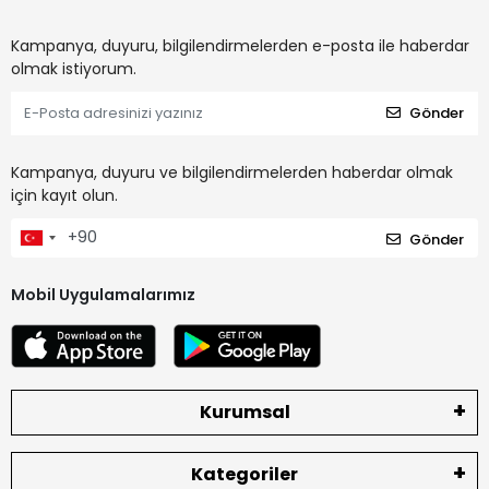
Kampanya, duyuru, bilgilendirmelerden e-posta ile haberdar
olmak istiyorum.
Gönder
Kampanya, duyuru ve bilgilendirmelerden haberdar olmak
için kayıt olun.
Gönder
Mobil Uygulamalarımız
Kurumsal
Kategoriler