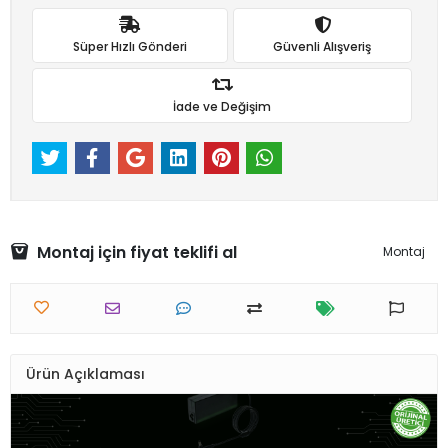
Süper Hızlı Gönderi
Güvenli Alışveriş
İade ve Değişim
Montaj için fiyat teklifi al
Montaj
Ürün Açıklaması