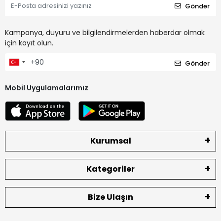
Gönder
Kampanya, duyuru ve bilgilendirmelerden haberdar olmak
için kayıt olun.
Gönder
Mobil Uygulamalarımız
Kurumsal
Kategoriler
Bize Ulaşın