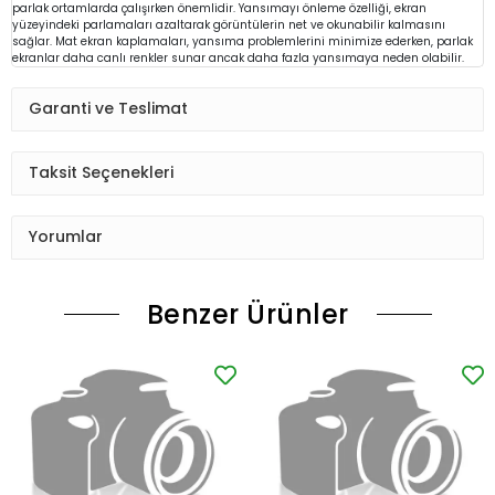
parlak ortamlarda çalışırken önemlidir. Yansımayı önleme özelliği, ekran
yüzeyindeki parlamaları azaltarak görüntülerin net ve okunabilir kalmasını
sağlar. Mat ekran kaplamaları, yansıma problemlerini minimize ederken, parlak
ekranlar daha canlı renkler sunar ancak daha fazla yansımaya neden olabilir.
Garanti ve Teslimat
Taksit Seçenekleri
Yorumlar
Benzer Ürünler