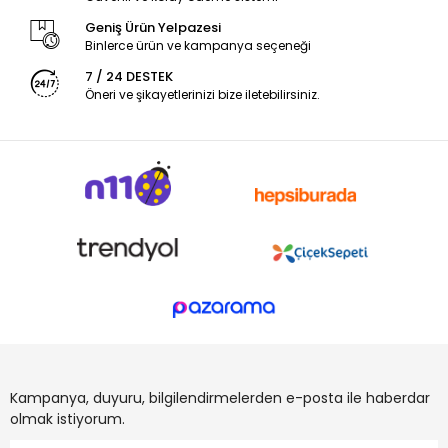
Geniş Ürün Yelpazesi
Binlerce ürün ve kampanya seçeneği
7 / 24 DESTEK
Öneri ve şikayetlerinizi bize iletebilirsiniz.
Kampanya, duyuru, bilgilendirmelerden e-posta ile haberdar
olmak istiyorum.