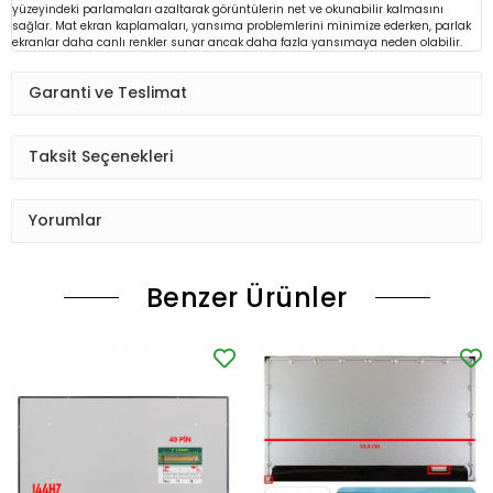
yüzeyindeki parlamaları azaltarak görüntülerin net ve okunabilir kalmasını
sağlar. Mat ekran kaplamaları, yansıma problemlerini minimize ederken, parlak
ekranlar daha canlı renkler sunar ancak daha fazla yansımaya neden olabilir.
Garanti ve Teslimat
Taksit Seçenekleri
Yorumlar
Benzer Ürünler