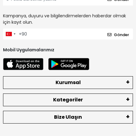
Kampanya, duyuru ve bilgilendirmelerden haberdar olmak
için kayıt olun.
Gönder
Mobil Uygulamalarımız
Kurumsal
Kategoriler
Bize Ulaşın