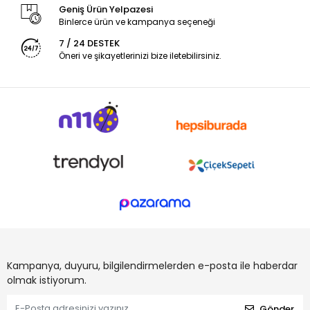
Geniş Ürün Yelpazesi
Binlerce ürün ve kampanya seçeneği
7 / 24 DESTEK
Öneri ve şikayetlerinizi bize iletebilirsiniz.
Kampanya, duyuru, bilgilendirmelerden e-posta ile haberdar
olmak istiyorum.
Gönder