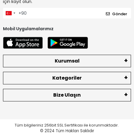
için kayıt olun.
Gönder
Mobil Uygulamalarımız
Kurumsal
Kategoriler
Bize Ulaşın
Tüm bilgileriniz 256bit SSL Sertifikası ile korunmaktadır.
© 2024
Tüm Hakları Saklıdır