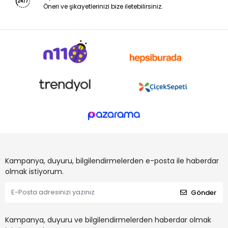
Öneri ve şikayetlerinizi bize iletebilirsiniz.
Kampanya, duyuru, bilgilendirmelerden e-posta ile haberdar
olmak istiyorum.
Gönder
Kampanya, duyuru ve bilgilendirmelerden haberdar olmak