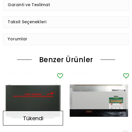
Garanti ve Teslimat
Taksit Seçenekleri
Yorumlar
Benzer Ürünler
Tükendi