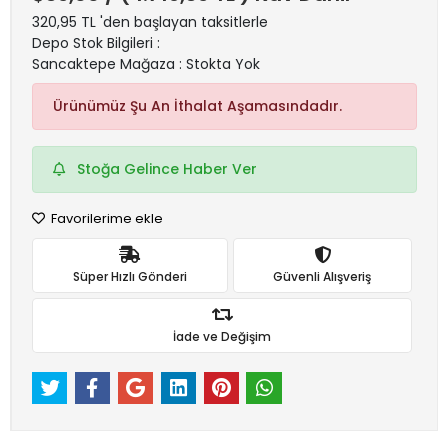
320,95 TL 'den başlayan taksitlerle
Depo Stok Bilgileri :
Sancaktepe Mağaza : Stokta Yok
Ürünümüz Şu An İthalat Aşamasındadır.
Stoğa Gelince Haber Ver
Favorilerime ekle
Süper Hızlı Gönderi
Güvenli Alışveriş
İade ve Değişim