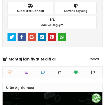
Süper Hızlı Gönderi
Güvenli Alışveriş
İade ve Değişim
Montaj için fiyat teklifi al
Montaj
Ürün Açıklaması