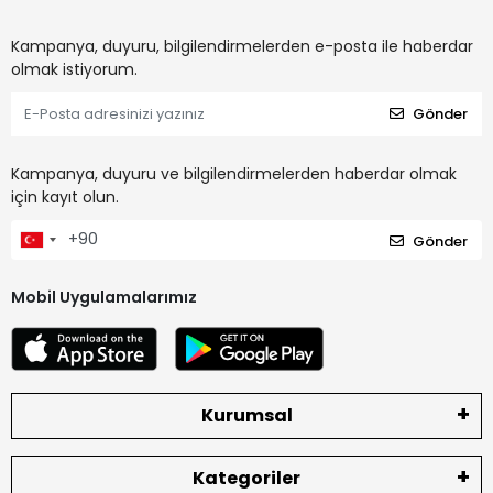
Kampanya, duyuru, bilgilendirmelerden e-posta ile haberdar
olmak istiyorum.
Gönder
Kampanya, duyuru ve bilgilendirmelerden haberdar olmak
için kayıt olun.
Gönder
Mobil Uygulamalarımız
Kurumsal
Kategoriler