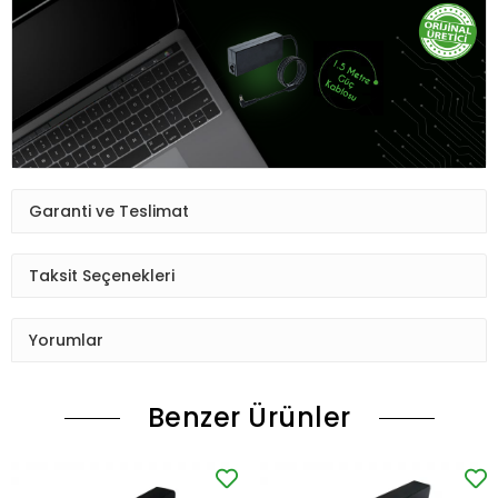
Garanti ve Teslimat
Taksit Seçenekleri
Yorumlar
Benzer Ürünler