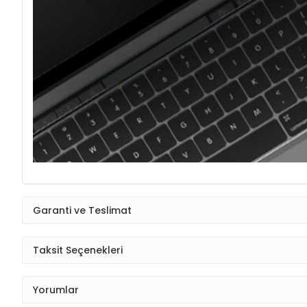
Garanti ve Teslimat
Taksit Seçenekleri
Yorumlar