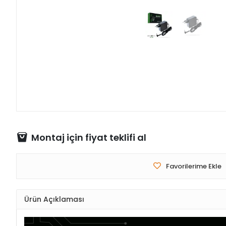
Montaj için fiyat teklifi al
Favorilerime Ekle
Ürün Açıklaması