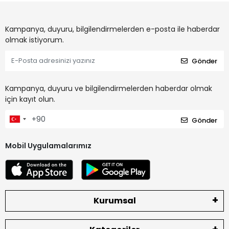
Kampanya, duyuru, bilgilendirmelerden e-posta ile haberdar
olmak istiyorum.
Gönder
Kampanya, duyuru ve bilgilendirmelerden haberdar olmak
için kayıt olun.
Gönder
Mobil Uygulamalarımız
Kurumsal