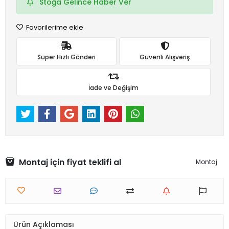
Stoğa Gelince Haber Ver
Favorilerime ekle
Süper Hızlı Gönderi
Güvenli Alışveriş
İade ve Değişim
Montaj için fiyat teklifi al
Montaj
Ürün Açıklaması