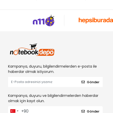
Kampanya, duyuru, bilgilendirmelerden e-posta ile
haberdar olmak istiyorum.
Gönder
Kampanya, duyuru ve bilgilendirmelerden haberdar
olmak için kayıt olun.
Gönder