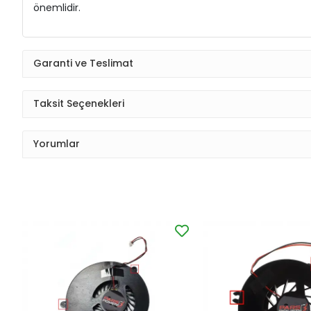
önemlidir.
Garanti ve Teslimat
Taksit Seçenekleri
Yorumlar