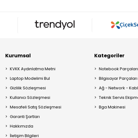
Kurumsal
Kategoriler
KVKK Aydınlatma Metni
Notebook Parçalar
Laptop Modelimi Bul
Bilgisayar Parçaları
Gizlilik Sözleşmesi
Ağ - Network - Kabl
Kullanıcı Sözleşmesi
Teknik Servis Ekipm
Mesafeli Satış Sözleşmesi
Bga Makinesi
Garanti Şartları
Hakkımızda
İletişim Bilgileri