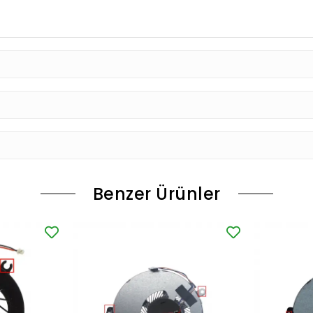
Benzer Ürünler