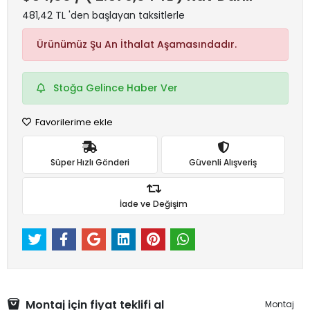
481,42 TL 'den başlayan taksitlerle
Ürünümüz Şu An İthalat Aşamasındadır.
Stoğa Gelince Haber Ver
Favorilerime ekle
Süper Hızlı Gönderi
Güvenli Alışveriş
İade ve Değişim
Montaj için fiyat teklifi al
Montaj