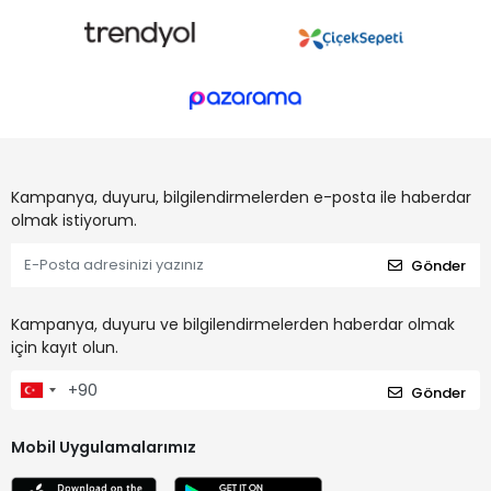
Kampanya, duyuru, bilgilendirmelerden e-posta ile haberdar
olmak istiyorum.
Gönder
Kampanya, duyuru ve bilgilendirmelerden haberdar olmak
için kayıt olun.
Gönder
Mobil Uygulamalarımız