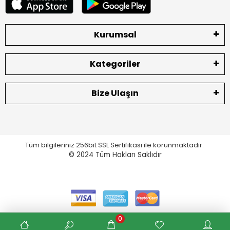
Kurumsal
Kategoriler
Bize Ulaşın
Tüm bilgileriniz 256bit SSL Sertifikası ile korunmaktadır.
© 2024
Tüm Hakları Saklıdır
0