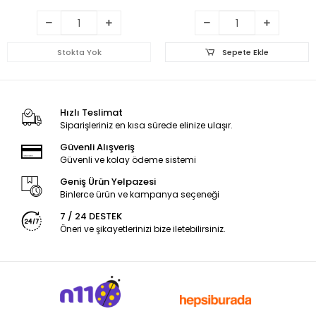
Stokta Yok
Sepete Ekle
Hızlı Teslimat
Siparişleriniz en kısa sürede elinize ulaşır.
Güvenli Alışveriş
Güvenli ve kolay ödeme sistemi
Geniş Ürün Yelpazesi
Binlerce ürün ve kampanya seçeneği
7 / 24 DESTEK
Öneri ve şikayetlerinizi bize iletebilirsiniz.