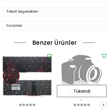
Taksit Seçenekleri
Yorumlar
Benzer Ürünler
Tükendi