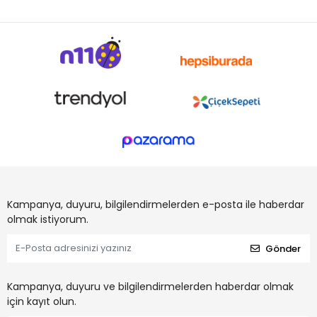
Kampanya, duyuru, bilgilendirmelerden e-posta ile haberdar
olmak istiyorum.
Gönder
Kampanya, duyuru ve bilgilendirmelerden haberdar olmak
için kayıt olun.