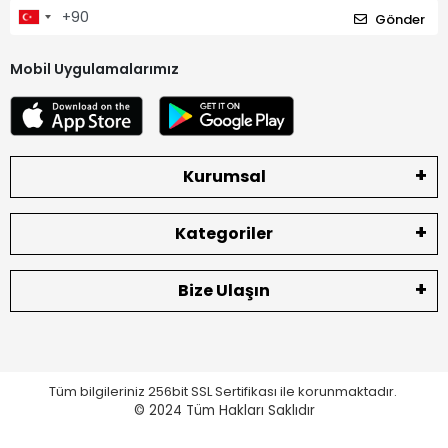
Gönder
Mobil Uygulamalarımız
Kurumsal
Kategoriler
Bize Ulaşın
Tüm bilgileriniz 256bit SSL Sertifikası ile korunmaktadır.
© 2024
Tüm Hakları Saklıdır