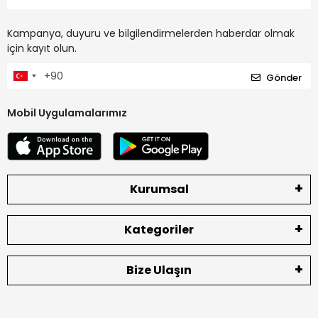
Kampanya, duyuru ve bilgilendirmelerden haberdar olmak
için kayıt olun.
Gönder
Mobil Uygulamalarımız
Kurumsal
Kategoriler
Bize Ulaşın