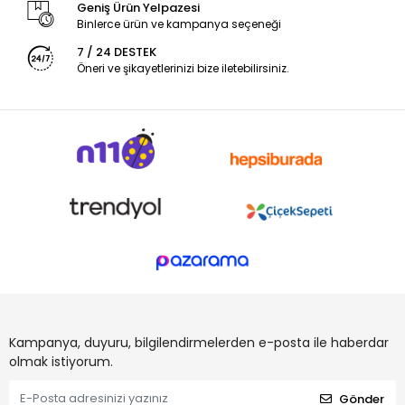
Geniş Ürün Yelpazesi
Binlerce ürün ve kampanya seçeneği
7 / 24 DESTEK
Öneri ve şikayetlerinizi bize iletebilirsiniz.
Kampanya, duyuru, bilgilendirmelerden e-posta ile haberdar
olmak istiyorum.
Gönder