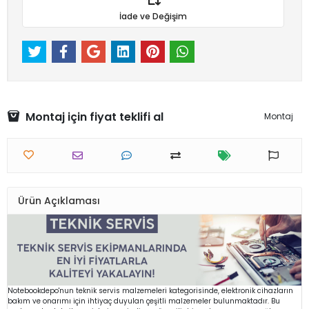
İade ve Değişim
Montaj için fiyat teklifi al
Montaj
Ürün Açıklaması
Notebookdepo'nun teknik servis malzemeleri kategorisinde, elektronik cihazların
bakım ve onarımı için ihtiyaç duyulan çeşitli malzemeler bulunmaktadır. Bu