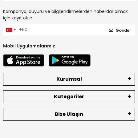
Kampanya, duyuru ve bilgilendirmelerden haberdar olmak
için kayıt olun.
Gönder
Mobil Uygulamalarımız
Kurumsal
Kategoriler
Bize Ulaşın