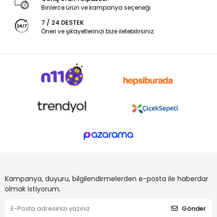
Binlerce ürün ve kampanya seçeneği
7 / 24 DESTEK
Öneri ve şikayetlerinizi bize iletebilirsiniz.
Kampanya, duyuru, bilgilendirmelerden e-posta ile haberdar
olmak istiyorum.
Gönder