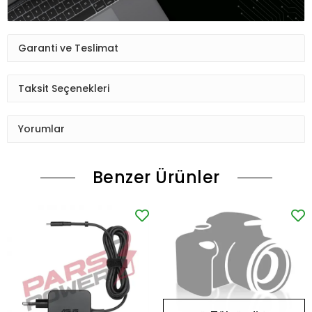
Garanti ve Teslimat
Taksit Seçenekleri
Yorumlar
Benzer Ürünler