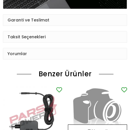
Garanti ve Teslimat
Taksit Seçenekleri
Yorumlar
Benzer Ürünler