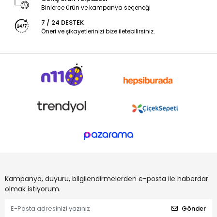
Binlerce ürün ve kampanya seçeneği
7 / 24 DESTEK
Öneri ve şikayetlerinizi bize iletebilirsiniz.
Kampanya, duyuru, bilgilendirmelerden e-posta ile haberdar
olmak istiyorum.
Gönder