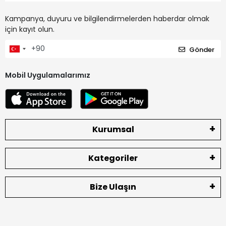
Kampanya, duyuru ve bilgilendirmelerden haberdar olmak
için kayıt olun.
Gönder
Mobil Uygulamalarımız
Kurumsal
Kategoriler
Bize Ulaşın