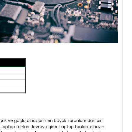
üçük ve güçlü cihazların en büyük sorunlarından biri
 laptop fanları devreye girer. Laptop fanları, cihazın