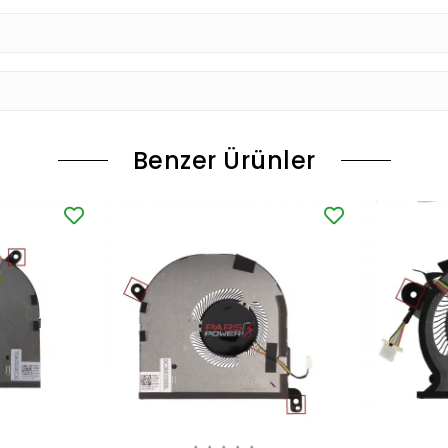
Benzer Ürünler