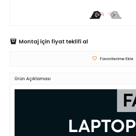
Montaj için fiyat teklifi al
Favorilerime Ekle
Ürün Açıklaması