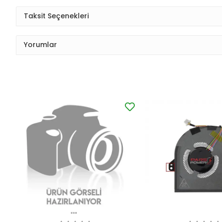
Taksit Seçenekleri
Yorumlar