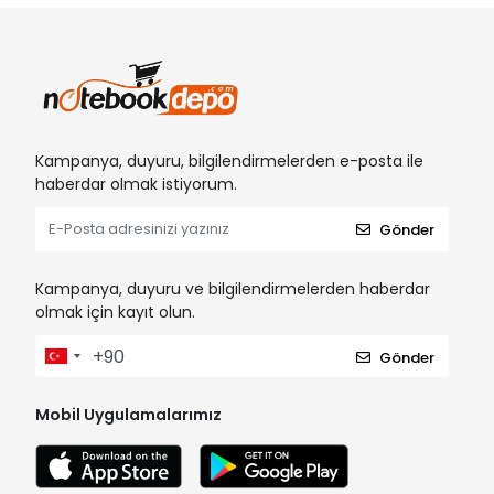
Kampanya, duyuru, bilgilendirmelerden e-posta ile
haberdar olmak istiyorum.
Gönder
Kampanya, duyuru ve bilgilendirmelerden haberdar
olmak için kayıt olun.
Gönder
Mobil Uygulamalarımız